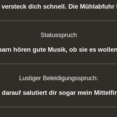
versteck dich schnell. Die Mühlabfuhr
Statusspruch
arn hören gute Musik, ob sie es wollen
Lustiger Beleidigungsspruch:
darauf salutiert dir sogar mein Mittelfi