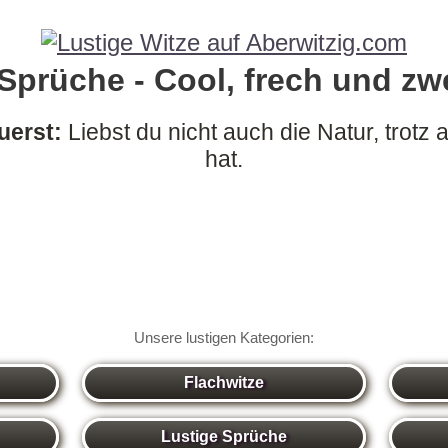
Sprüche - Cool, frech und zw
uerst:
Liebst du nicht auch die Natur, trotz 
hat.
Unsere lustigen Kategorien:
Flachwitze
Lustige Sprüche