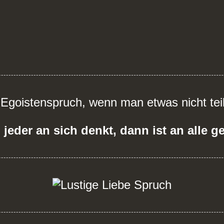
 Egoistenspruch, wenn man etwas nicht tei
eder an sich denkt, dann ist an alle g