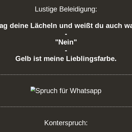
Lustige Beleidigung:
ag deine Lächeln und weißt du auch 
-
"Nein"
-
Gelb ist meine Lieblingsfarbe.
Konterspruch: