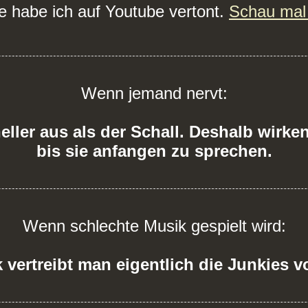
e habe ich auf Youtube vertont.
Schau mal 
Wenn jemand nervt:
neller aus als der Schall. Deshalb wirk
bis sie anfangen zu sprechen.
Wenn schlechte Musik gespielt wird:
k vertreibt man eigentlich die Junkies