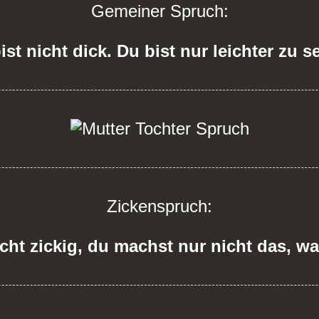
Gemeiner Spruch:
ist nicht dick. Du bist nur leichter zu s
Zickenspruch:
icht zickig, du machst nur nicht das, was