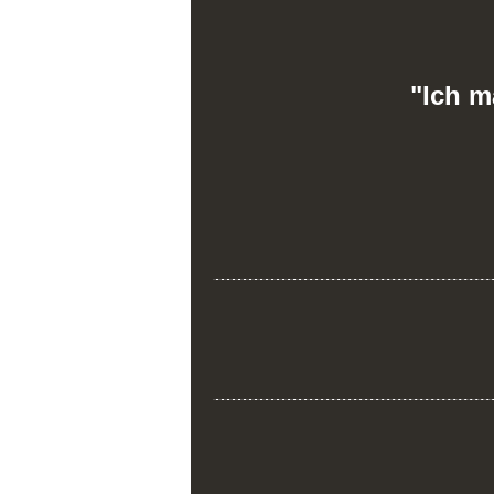
"Ich m