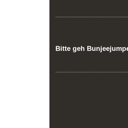
Bitte geh Bunjeejump