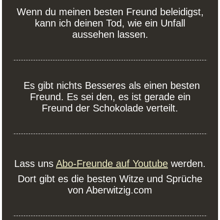
Wenn du meinen besten Freund beleidigst,
kann ich deinen Tod, wie ein Unfall
aussehen lassen.
Es gibt nichts Besseres als einen besten
Freund. Es sei den, es ist gerade ein
Freund der Schokolade verteilt.
Lass uns
Abo-Freunde auf Youtube
werden.
Dort gibt es die besten Witze und Sprüche
von Aberwitzig.com