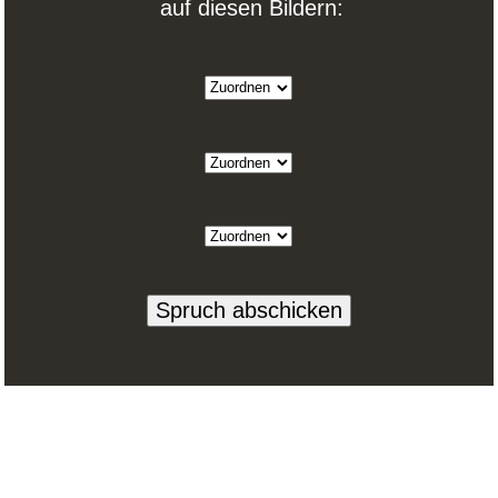
auf diesen Bildern: