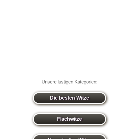
Unsere lustigen Kategorien:
Die besten Witze
Flachwitze