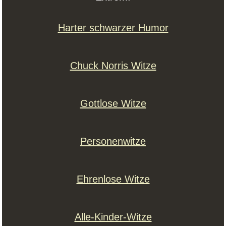
Harter schwarzer Humor
Chuck Norris Witze
Gottlose Witze
Personenwitze
Ehrenlose Witze
Alle-Kinder-Witze