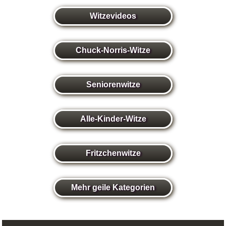
Witzevideos
Chuck-Norris-Witze
Seniorenwitze
Alle-Kinder-Witze
Fritzchenwitze
Mehr geile Kategorien