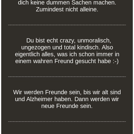
dich keine dummen Sachen machen.
Zumindest nicht alleine.
Du bist echt crazy, unmoralisch,
ungezogen und total kindisch. Also
eigentlich alles, was ich schon immer in
einem wahren Freund gesucht habe :-)
Wir werden Freunde sein, bis wir alt sind
und Alzheimer haben. Dann werden wir
neue Freunde sein.