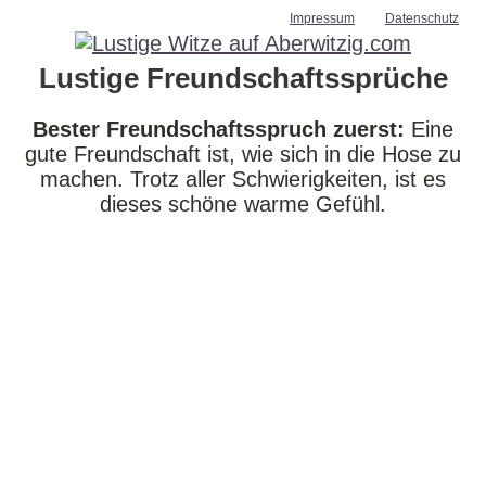
Impressum
Datenschutz
Lustige Freundschaftssprüche
Bester Freundschaftsspruch zuerst:
Eine
gute Freundschaft ist, wie sich in die Hose zu
machen. Trotz aller Schwierigkeiten, ist es
dieses schöne warme Gefühl.