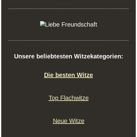
Unsere beliebtesten Witzekategorien:
Die besten Witze
Top Flachwitze
Neue Witze