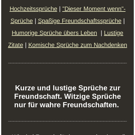
Hochzeitssprüche
|
"Dieser Moment wenn"-
Sprüche
|
Spaßige Freundschaftssprüche
|
Humorige Sprüche übers Leben
|
Lustige
Zitate
|
Komische Sprüche zum Nachdenken
Kurze und lustige Sprüche zur
Freundschaft. Witzige Sprüche
nur für wahre Freundschaften.