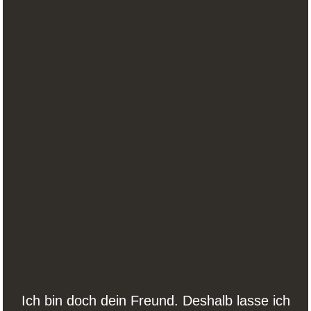
Ich bin doch dein Freund. Deshalb lasse ich