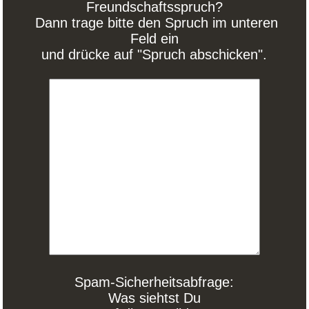
Freundschaftsspruch?
Dann trage bitte den Spruch im unteren
Feld ein
und drücke auf "Spruch abschicken".
Spam-Sicherheitsabfrage:
Was siehtst Du