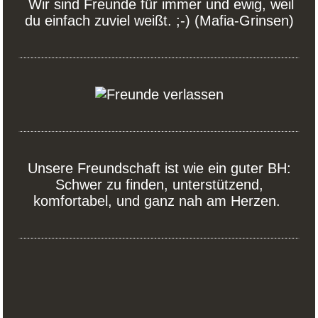
Wir sind Freunde für immer und ewig, weil
du einfach zuviel weißt. ;-) (Mafia-Grinsen)
Unsere Freundschaft ist wie ein guter BH:
Schwer zu finden, unterstützend,
komfortabel, und ganz nah am Herzen.