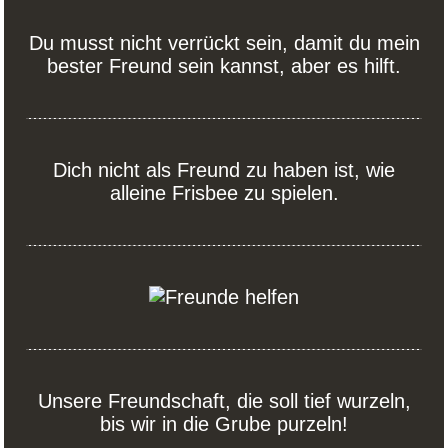
Du musst nicht verrückt sein, damit du mein
bester Freund sein kannst, aber es hilft.
Dich nicht als Freund zu haben ist, wie
alleine Frisbee zu spielen.
Unsere Freundschaft, die soll tief wurzeln,
bis wir in die Grube purzeln!