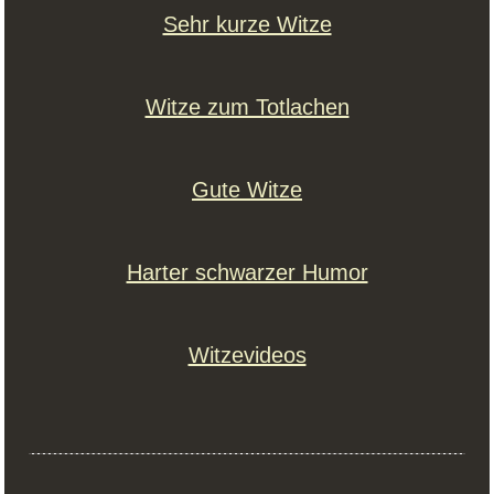
Sehr kurze Witze
Witze zum Totlachen
Gute Witze
Harter schwarzer Humor
Witzevideos