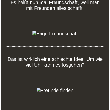
Es heißt nun mal Freundschaft, weil man
mit Freunden alles schafft.
Das ist wirklich eine schlechte Idee. Um wie
viel Uhr kann es losgehen?