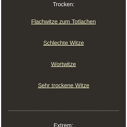
Trocken:
Flachwitze zum Totlachen
Schlechte Witze
Wortwitze
Sehr trockene Witze
Extrem: