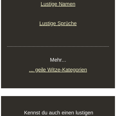
Lustige Namen
Lustige Sprüche
Mehr...
... geile Witze-Kategorien
Kennst du auch einen lustigen