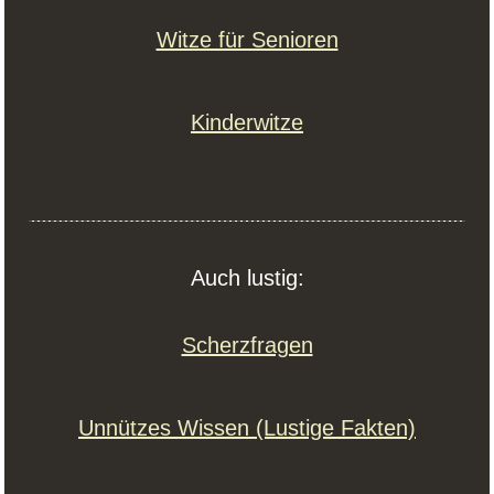
Witze für Senioren
Kinderwitze
Auch lustig:
Scherzfragen
Unnützes Wissen (Lustige Fakten)