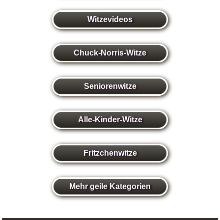
Witzevideos
Chuck-Norris-Witze
Seniorenwitze
Alle-Kinder-Witze
Fritzchenwitze
Mehr geile Kategorien