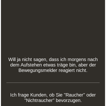
Will ja nicht sagen, dass ich morgens nach
dem Aufstehen etwas träge bin, aber der
Bewegungsmelder reagiert nicht.
Ich frage Kunden, ob Sie "Raucher" oder
"Nichtraucher" bevorzugen.