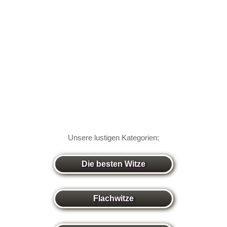
Unsere lustigen Kategorien:
Die besten Witze
Flachwitze