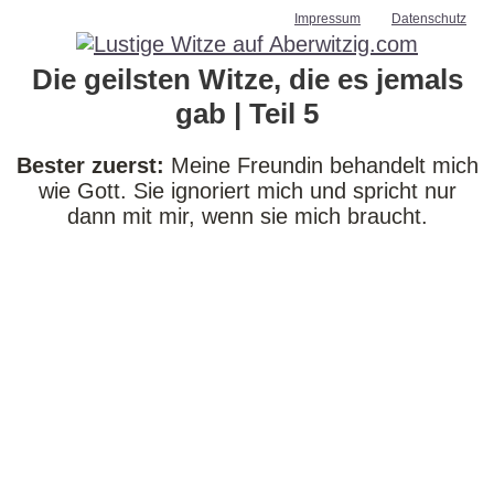
Impressum
Datenschutz
Die geilsten Witze, die es jemals
gab | Teil 5
Bester zuerst:
Meine Freundin behandelt mich
wie Gott. Sie ignoriert mich und spricht nur
dann mit mir, wenn sie mich braucht.