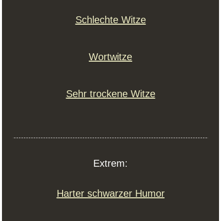
Schlechte Witze
Wortwitze
Sehr trockene Witze
Extrem:
Harter schwarzer Humor