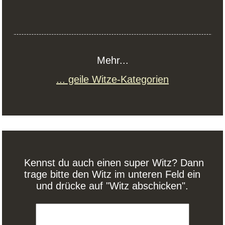
Mehr...
... geile Witze-Kategorien
Kennst du auch einen super Witz? Dann
trage bitte den Witz im unteren Feld ein
und drücke auf "Witz abschicken".