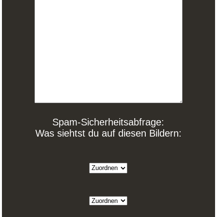
Spam-Sicherheitsabfrage:
Was siehtst du auf diesen Bildern: