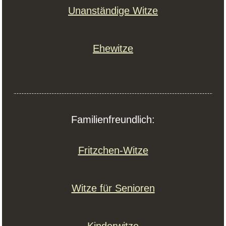
Unanständige Witze
Ehewitze
Familienfreundlich:
Fritzchen-Witze
Witze für Senioren