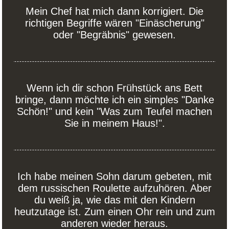
Mein Chef hat mich dann korrigiert. Die
richtigen Begriffe wären "Einäscherung"
oder "Begräbnis" gewesen.
Wenn ich dir schon Frühstück ans Bett
bringe, dann möchte ich ein simples "Danke
Schön!" und kein "Was zum Teufel machen
Sie in meinem Haus!".
Ich habe meinen Sohn darum gebeten, mit
dem russischen Roulette aufzuhören. Aber
du weiß ja, wie das mit den Kindern
heutzutage ist. Zum einen Ohr rein und zum
anderen wieder heraus.