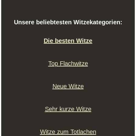
Unsere beliebtesten Witzekategorien:
Die besten Witze
Top Flachwitze
Neue Witze
Sehr kurze Witze
Witze zum Totlachen