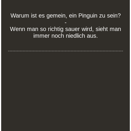
Warum ist es gemein, ein Pinguin zu sein?
-
Wenn man so richtig sauer wird, sieht man
immer noch niedlich aus.