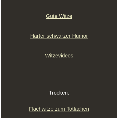
Gute Witze
Harter schwarzer Humor
Witzevideos
Trocken:
Flachwitze zum Totlachen