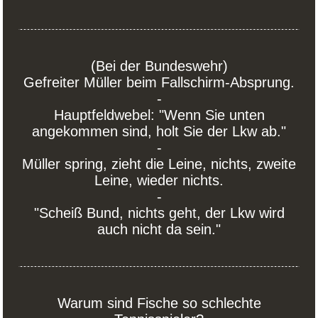
(Bei der Bundeswehr)
Gefreiter Müller beim Fallschirm-Absprung.
-
Hauptfeldwebel: "Wenn Sie unten
angekommen sind, holt Sie der Lkw ab."
-
Müller spring, zieht die Leine, nichts, zweite
Leine, wieder nichts.
-
"Scheiß Bund, nichts geht, der Lkw wird
auch nicht da sein."
Warum sind Fische so schlechte