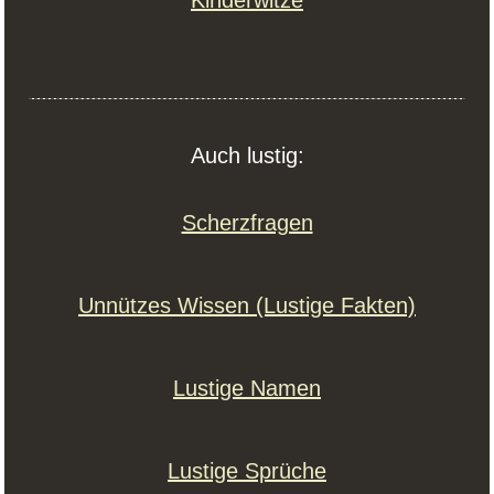
Kinderwitze
Auch lustig:
Scherzfragen
Unnützes Wissen (Lustige Fakten)
Lustige Namen
Lustige Sprüche