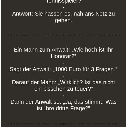
Tennisspieler?
-
Antwort: Sie hassen es, nah ans Netz zu
gehen.
Ein Mann zum Anwalt: „Wie hoch ist Ihr
Honorar?”
-
Sagt der Anwalt: „1000 Euro für 3 Fragen.”
-
Darauf der Mann: „Wirklich? Ist das nicht
ein bisschen zu teuer?”
-
Dann der Anwalt so: „Ja, das stimmt. Was
ist Ihre dritte Frage?”