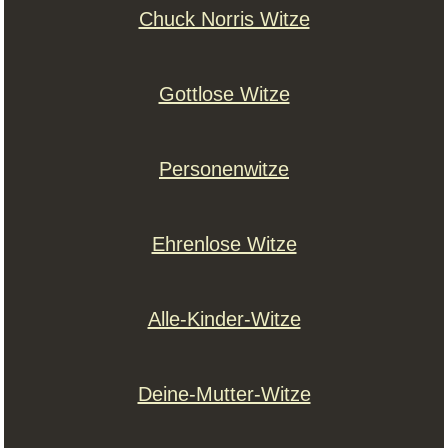
Chuck Norris Witze
Gottlose Witze
Personenwitze
Ehrenlose Witze
Alle-Kinder-Witze
Deine-Mutter-Witze