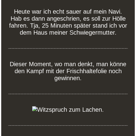
Heute war ich echt sauer auf mein Navi.
Hab es dann angeschrien, es soll zur Hölle
fahren. Tja, 25 Minuten später stand ich vor
dem Haus meiner Schwiegermutter.
Dieser Moment, wo man denkt, man könne
den Kampf mit der Frischhaltefolie noch
gewinnen.