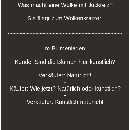
Was macht eine Wolke mit Juckreiz?
-
Sie fliegt zum Wolkenkratzer.
Im Blumenladen:
Kunde: Sind die Blumen hier künstlich?
-
Verkäufer: Natürlich!
-
Käufer: Wie jetzt? Natürlich oder künstlich?
-
Verkäufer: Künstlich natürlich!