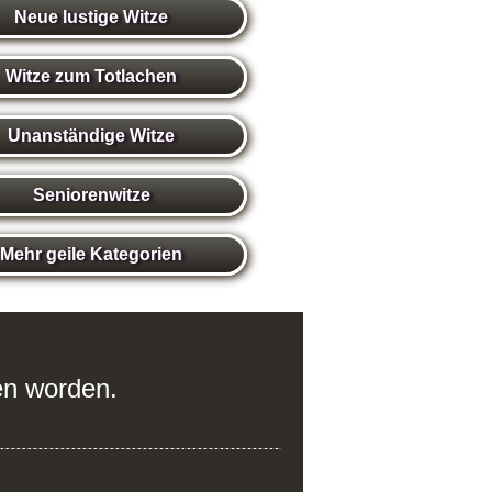
Neue lustige Witze
Witze zum Totlachen
Unanständige Witze
Seniorenwitze
Mehr geile Kategorien
ren worden.