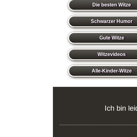
Die besten Witze
Schwarzer Humor
Gute Witze
Witzevideos
Alle-Kinder-Witze
Ich bin le