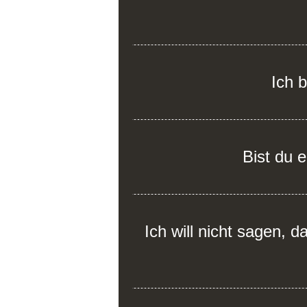
Ich b
Bist du 
Ich will nicht sagen, 