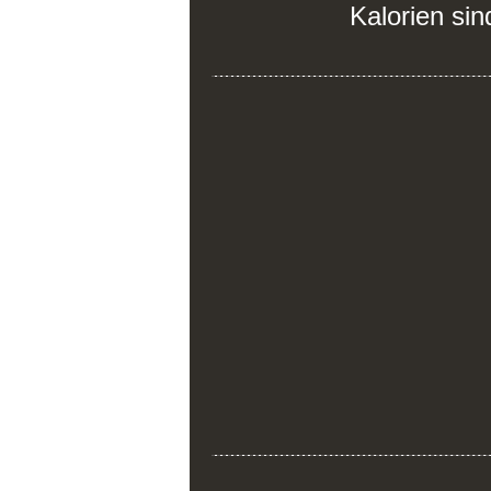
Kalorien sin