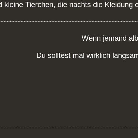
d kleine Tierchen, die nachts die Kleidung
Wenn jemand alb
Du solltest mal wirklich langs